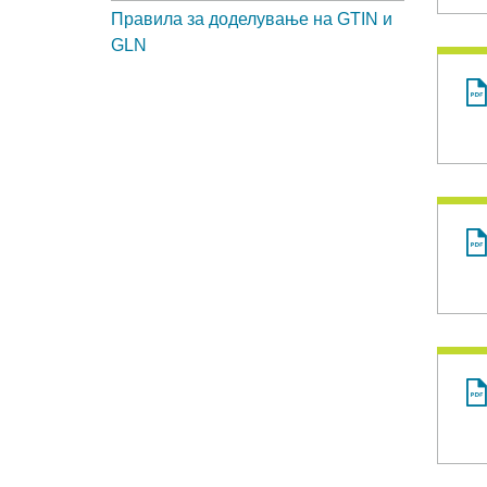
Правила за доделување на GTIN и
GLN