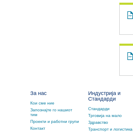
За нас
Индустрија и
Стандарди
Кои сме ние
Стандарди
Запознајте го нашиот
тим
Трговија на мало
Проекти и работни групи
Здравство
Контакт
Транспорт и логистика