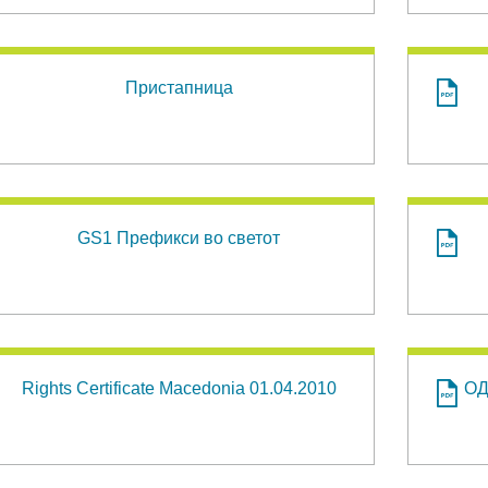
Пристапница
GS1 Префикси во светот
Rights Certificate Macedonia 01.04.2010
ОД