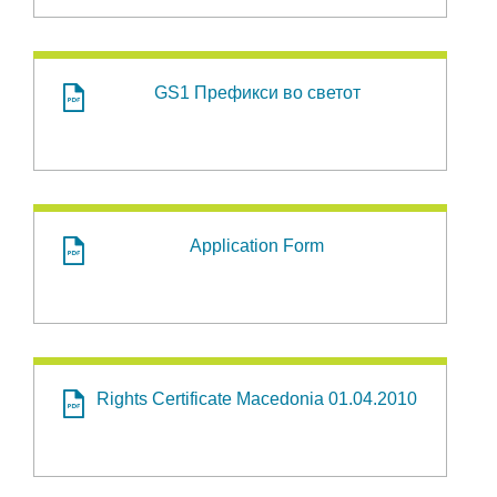
GS1 Префикси во светот
Application Form
Rights Certificate Macedonia 01.04.2010