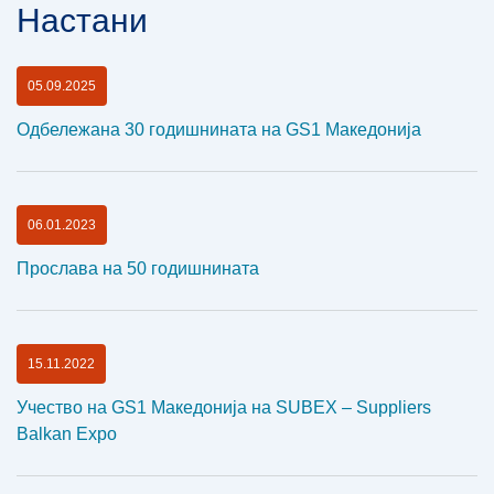
Настани
05.09.2025
Одбележана 30 годишнината на GS1 Македонија
06.01.2023
Прослава на 50 годишнината
15.11.2022
Учество на GS1 Македонија на SUBEX – Suppliers
Balkan Expo