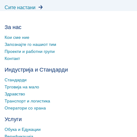
Сите настани
За нас
Кои сме ние
Запознајте го нашиот тим
Проекти и работни групи
Контакт
Индустрија и Стандарди
Стандарди
Трговија на мало
Здравство
Транспорт и логистика
Оператори со храна
Услуги
Обука и Едукации
Верификација