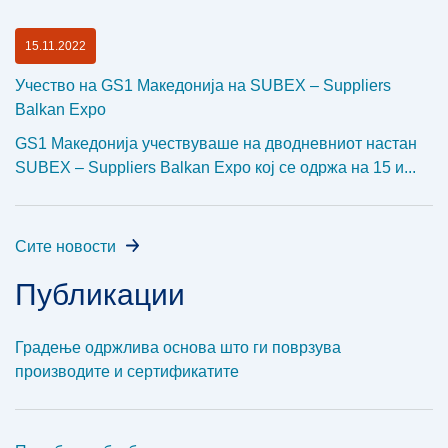
15.11.2022
Учество на GS1 Македонија на SUBEX – Suppliers
Balkan Expo
GS1 Македонија учествуваше на дводневниот настан
SUBEX – Suppliers Balkan Expo кој се одржа на 15 и...
Сите новости
Публикации
Градење одржлива основа што ги поврзува
производите и сертификатите