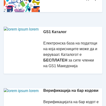
GS1 Каталог
Електронска база на податоци
на која корисниците може да и
веруваат. Каталогот е
БЕСПЛАТЕН
за сите членки
на GS1 Македонија
Верификација на бар кодови
Верификацијата на бар кодот е