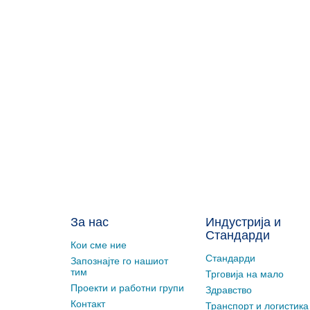
За нас
Индустрија и
Стандарди
Кои сме ние
Стандарди
Запознајте го нашиот
тим
Трговија на мало
Проекти и работни групи
Здравство
Контакт
Транспорт и логистика