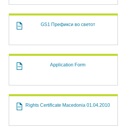
GS1 Префикси во светот
Application Form
Rights Certificate Macedonia 01.04.2010