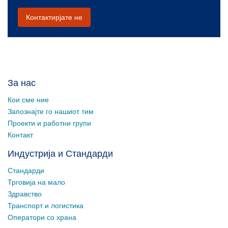
Контактирјате не
За нас
Кои сме ние
Запознајте го нашиот тим
Проекти и работни групи
Контакт
Индустрија и Стандарди
Стандарди
Трговија на мало
Здравство
Транспорт и логистика
Оператори со храна