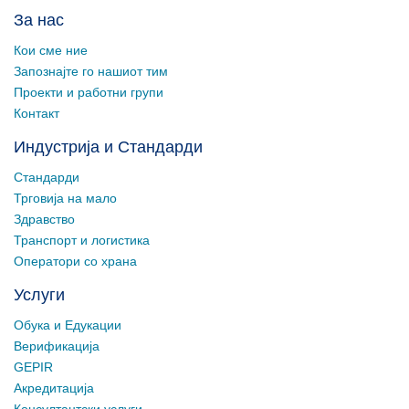
За нас
Кои сме ние
Запознајте го нашиот тим
Проекти и работни групи
Контакт
Индустрија и Стандарди
Стандарди
Трговија на мало
Здравство
Транспорт и логистика
Оператори со храна
Услуги
Обука и Едукации
Верификација
GEPIR
Акредитација