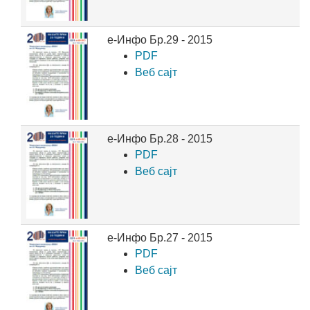
е-Инфо Бр.29 - 2015
PDF
Веб сајт
е-Инфо Бр.28 - 2015
PDF
Веб сајт
е-Инфо Бр.27 - 2015
PDF
Веб сајт