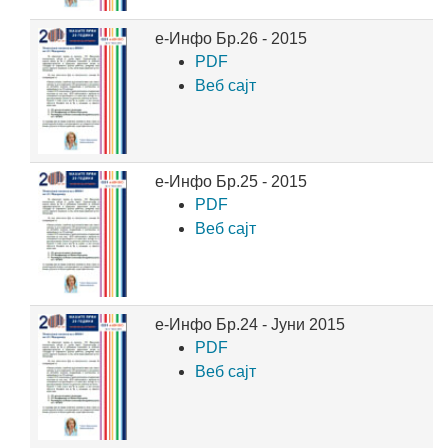
е-Инфо Бр.26 - 2015
PDF
Веб сајт
е-Инфо Бр.25 - 2015
PDF
Веб сајт
е-Инфо Бр.24 - Јуни 2015
PDF
Веб сајт