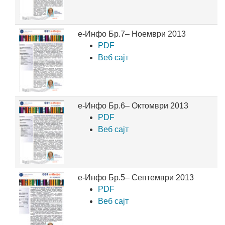
е-Инфо Бр.7– Ноември 2013
PDF
Веб сајт
е-Инфо Бр.6– Октомври 2013
PDF
Веб сајт
е-Инфо Бр.5– Септември 2013
PDF
Веб сајт