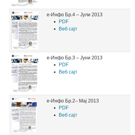
е-Инфо Бр.4 – Јули 2013
PDF
Веб сајт
е-Инфо Бр.3 – Јуни 2013
PDF
Веб сајт
е-Инфо Бр.2– Maj 2013
PDF
Веб сајт