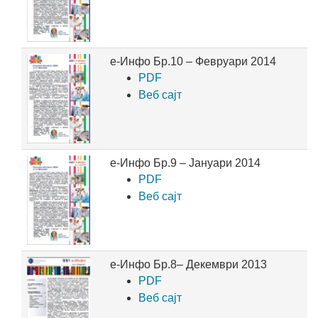
е-Инфо Бр.10 – Февруари 2014
PDF
Веб сајт
е-Инфо Бр.9 – Јануари 2014
PDF
Веб сајт
е-Инфо Бр.8– Декември 2013
PDF
Веб сајт