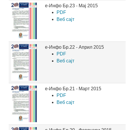
е-Инфо Бр.23 - Мај 2015
PDF
Веб сајт
е-Инфо Бр.22 - Април 2015
PDF
Веб сајт
е-Инфо Бр.21 - Март 2015
PDF
Веб сајт