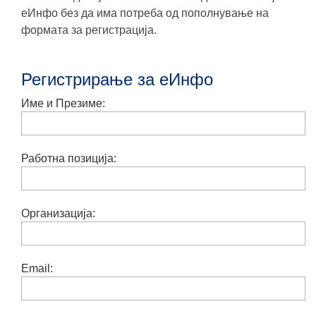
еИнфо без да има потреба од пополнување на
формата за регистрација.
Регистрирање за еИнфо
Име и Презиме:
Работна позиција:
Организација:
Email: