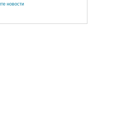
те новости