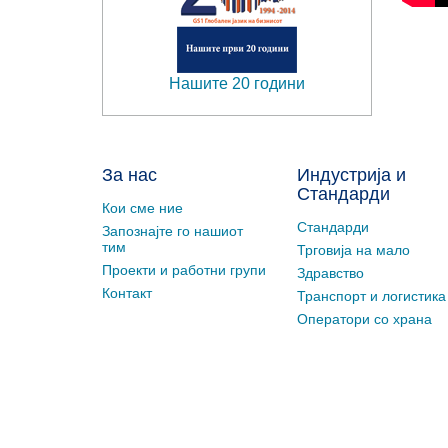
Нашите 20 години
За нас
Индустрија и
Стандарди
Кои сме ние
Стандарди
Запознајте го нашиот
тим
Трговија на мало
Проекти и работни групи
Здравство
Контакт
Транспорт и логистика
Оператори со храна