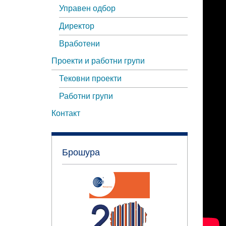
Управен одбор
Директор
Вработени
Проекти и работни групи
Тековни проекти
Работни групи
Контакт
Брошура