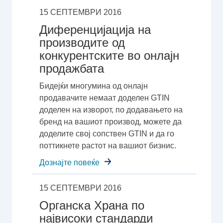
15 СЕПТЕМВРИ 2016
Диференцијација на
производите од
конкурентските во онлајн
продажбата
Бидејќи многумина од онлајн
продавачите немаат доделен GTIN
доделен на изворот, по додавањето на
бренд на вашиот производ, можете да
доделите свој сопствен GTIN и да го
поттикнете растот на вашиот бизнис.
Дознајте повеќе
15 СЕПТЕМВРИ 2016
Органска Храна по
највисоки стандарди