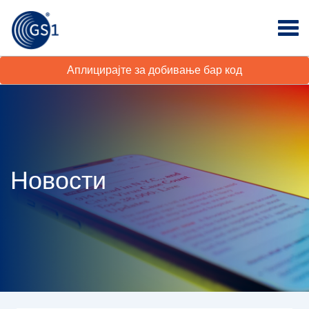
Аплицирајте за добивање бар код
Новости