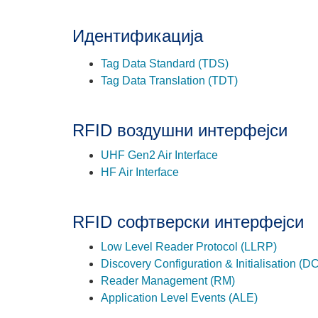
Идентификација
Tag Data Standard (TDS)
Tag Data Translation (TDT)
RFID воздушни интерфејси
UHF Gen2 Air Interface
HF Air Interface
RFID софтверски интерфејси
Low Level Reader Protocol (LLRP)
Discovery Configuration & Initialisation (DC
Reader Management (RM)
Application Level Events (ALE)