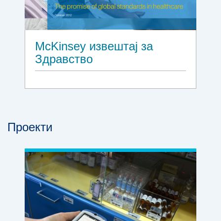
McKinsey извештај за
Здравство
Проекти