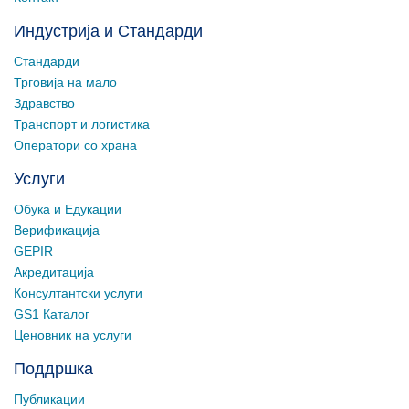
Индустрија и Стандарди
Стандарди
Трговија на мало
Здравство
Транспорт и логистика
Оператори со храна
Услуги
Обука и Едукации
Верификација
GEPIR
Акредитација
Консултантски услуги
GS1 Каталог
Ценовник на услуги
Поддршка
Публикации