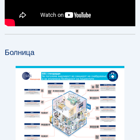
Болница