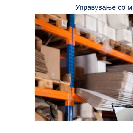
Управување со м