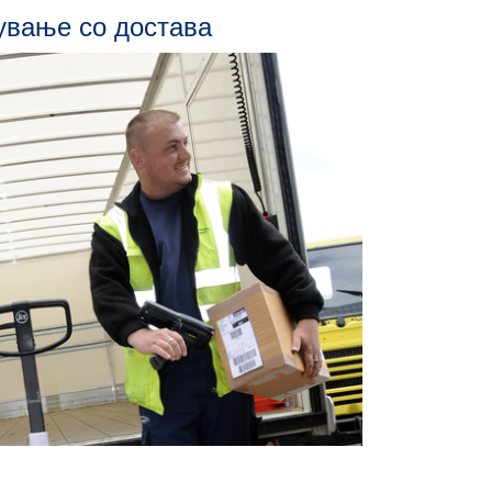
ување со достава