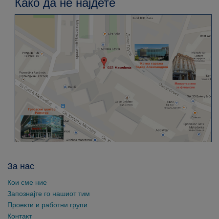
Како да не најдете
За нас
Кои сме ние
Запознајте го нашиот тим
Проекти и работни групи
Контакт